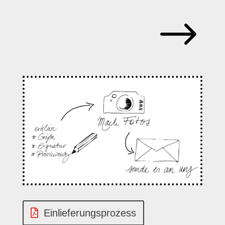
$
Einlieferungsprozess