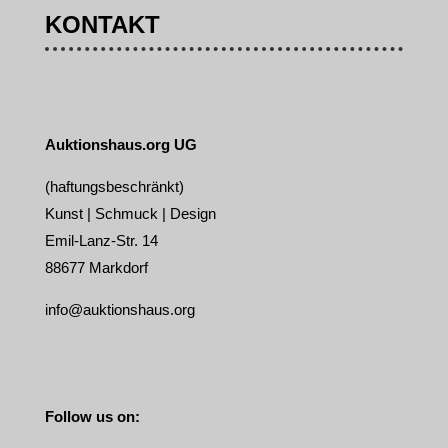
KONTAKT
Auktionshaus.org UG
(haftungsbeschränkt)
Kunst | Schmuck | Design
Emil-Lanz-Str. 14
88677 Markdorf
info@auktionshaus.org
Follow us on: