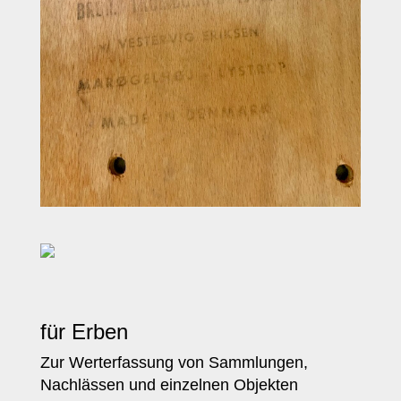
für Erben
Zur Werterfassung von Sammlungen,
Nachlässen und einzelnen Objekten