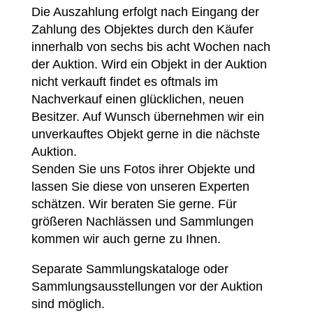
Die Auszahlung erfolgt nach Eingang der
Zahlung des Objektes durch den Käufer
innerhalb von sechs bis acht Wochen nach
der Auktion. Wird ein Objekt in der Auktion
nicht verkauft findet es oftmals im
Nachverkauf einen glücklichen, neuen
Besitzer. Auf Wunsch übernehmen wir ein
unverkauftes Objekt gerne in die nächste
Auktion.
Senden Sie uns Fotos ihrer Objekte und
lassen Sie diese von unseren Experten
schätzen. Wir beraten Sie gerne. Für
größeren Nachlässen und Sammlungen
kommen wir auch gerne zu Ihnen.
Separate Sammlungskataloge oder
Sammlungsausstellungen vor der Auktion
sind möglich.