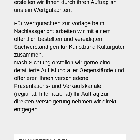
erstellen wir Ihnen durch ihren Auftrag an
uns ein Wertgutachten.
Für Wertgutachten zur Vorlage beim
Nachlassgericht arbeiten wir mit einem
öffentlich bestellten und vereidigten
Sachverständigen für Kunstbund Kulturgüter
zusammen.
Nach Sichtung erstellen wir gerne eine
detaillierte Auflistung aller Gegenstände und
offerieren Ihnen verschiedene
Präsentations- und Verkaufskanäle
(regional, International) Ihr Auftrag zur
direkten Versteigerung nehmen wir direkt
entgegen.