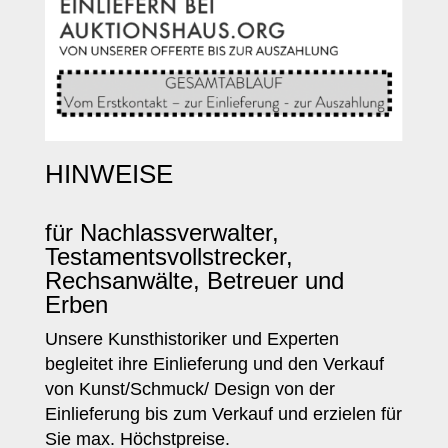
HINWEISE
für Nachlassverwalter,
Testamentsvollstrecker,
Rechsanwälte, Betreuer und
Erben
Unsere Kunsthistoriker und Experten
begleitet ihre Einlieferung und den Verkauf
von Kunst/Schmuck/ Design von der
Einlieferung bis zum Verkauf und erzielen für
Sie max. Höchstpreise.