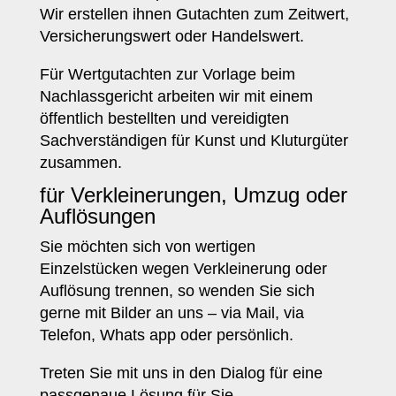
Wir erstellen ihnen Gutachten zum Zeitwert,
Versicherungswert oder Handelswert.
Für Wertgutachten zur Vorlage beim
Nachlassgericht arbeiten wir mit einem
öffentlich bestellten und vereidigten
Sachverständigen für Kunst und Kluturgüter
zusammen.
für Verkleinerungen, Umzug oder
Auflösungen
Sie möchten sich von wertigen
Einzelstücken wegen Verkleinerung oder
Auflösung trennen, so wenden Sie sich
gerne mit Bilder an uns – via Mail, via
Telefon, Whats app oder persönlich.
Treten Sie mit uns in den Dialog für eine
passgenaue Lösung für Sie.