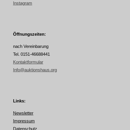
Instagram
Öffnungszeiten:
nach Vereinbarung
Tel. 0151-46688441
Kontaktformular
Info@auktionshaus.org
Links:
Newsletter
Impressum
Datenschutz