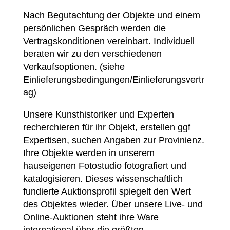
Nach Begutachtung der Objekte und einem
persönlichen Gespräch werden die
Vertragskonditionen vereinbart. Individuell
beraten wir zu den verschiedenen
Verkaufsoptionen. (siehe
Einlieferungsbedingungen/Einlieferungsvertr
ag)
Unsere Kunsthistoriker und Experten
recherchieren für ihr Objekt, erstellen ggf
Expertisen, suchen Angaben zur Provinienz.
Ihre Objekte werden in unserem
hauseigenen Fotostudio fotografiert und
katalogisieren. Dieses wissenschaftlich
fundierte Auktionsprofil spiegelt den Wert
des Objektes wieder. Über unsere Live- und
Online-Auktionen steht ihre Ware
international über die größten