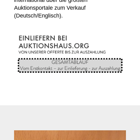
Auktionsportale zum Verkauf
(Deutsch/Englisch).