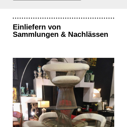
Einliefern von
Sammlungen & Nachlässen