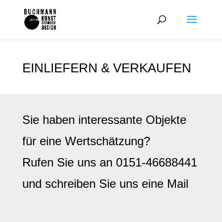
EINLIEFERN & VERKAUFEN
Sie haben interessante Objekte
für eine Wertschätzung?
Rufen Sie uns an 0151-46688441
und schreiben Sie uns eine Mail